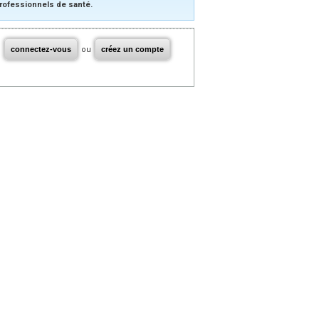
rofessionnels de santé.
connectez-vous
ou
créez un compte