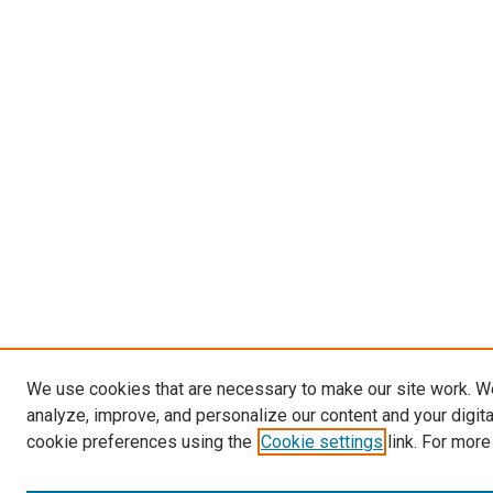
We use cookies that are necessary to make our site work. W
analyze, improve, and personalize our content and your digit
cookie preferences using the
Cookie settings
link. For more