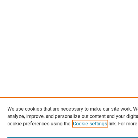
We use cookies that are necessary to make our site work. W
analyze, improve, and personalize our content and your digit
cookie preferences using the
Cookie settings
link. For more