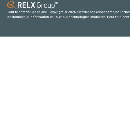
Tout le contenu de ce site: Copyright © 2026 Elsevier, ses concédants de licence e
de données, a la formation en IA et aux technologies similaires. Pour tout con