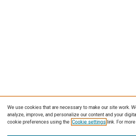
We use cookies that are necessary to make our site work. W
analyze, improve, and personalize our content and your digit
cookie preferences using the
Cookie settings
link. For more