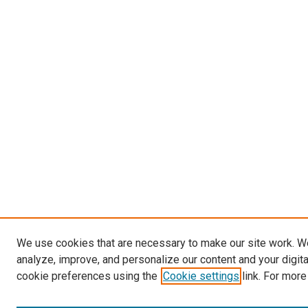
We use cookies that are necessary to make our site work. W
analyze, improve, and personalize our content and your digit
cookie preferences using the
Cookie settings
link. For more