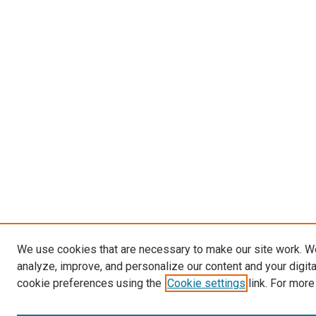
We use cookies that are necessary to make our site work. W
analyze, improve, and personalize our content and your digit
cookie preferences using the
Cookie settings
link. For more