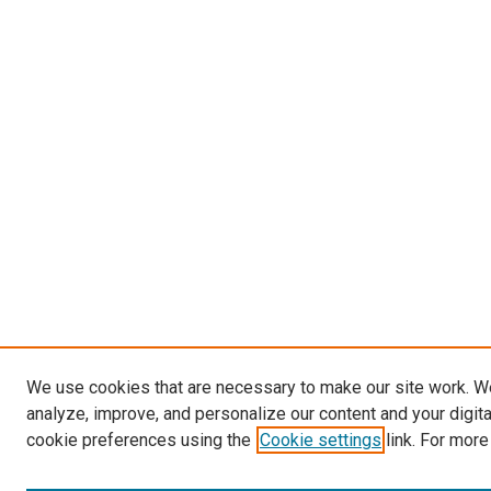
We use cookies that are necessary to make our site work. W
analyze, improve, and personalize our content and your digit
cookie preferences using the
Cookie settings
link. For more