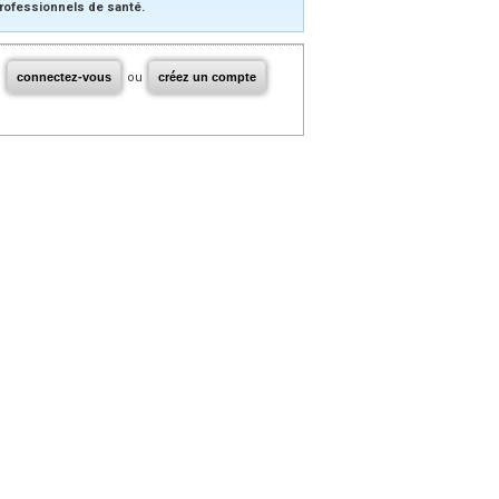
rofessionnels de santé.
connectez-vous
ou
créez un compte