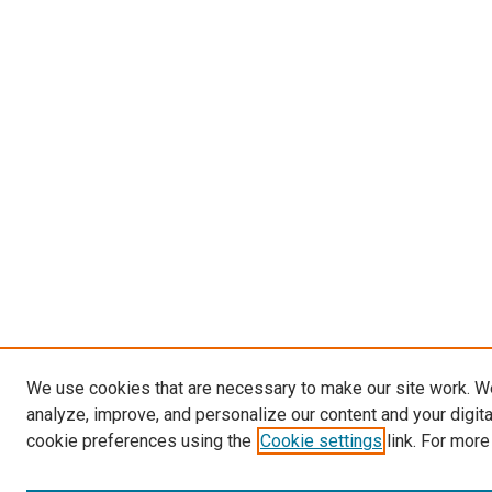
We use cookies that are necessary to make our site work. W
analyze, improve, and personalize our content and your digit
cookie preferences using the
Cookie settings
link. For more