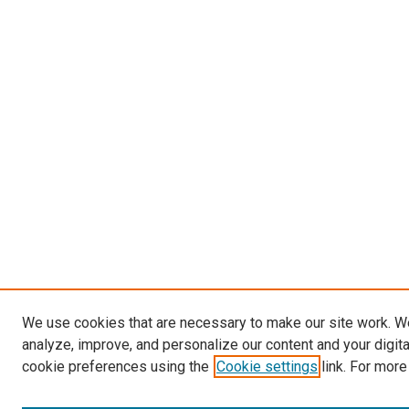
We use cookies that are necessary to make our site work. W
analyze, improve, and personalize our content and your digit
cookie preferences using the
Cookie settings
link. For more