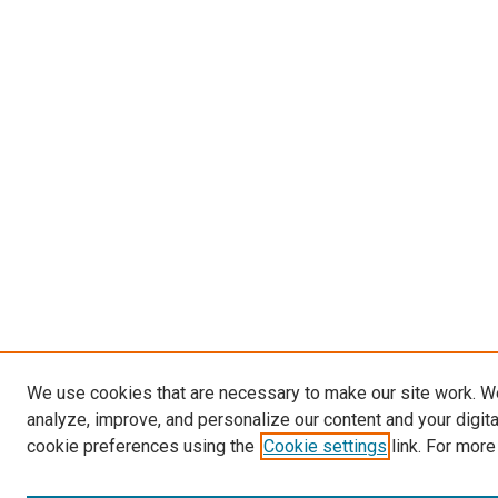
We use cookies that are necessary to make our site work. W
analyze, improve, and personalize our content and your digit
cookie preferences using the
Cookie settings
link. For more