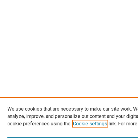
We use cookies that are necessary to make our site work. W
analyze, improve, and personalize our content and your digit
cookie preferences using the
Cookie settings
link. For more