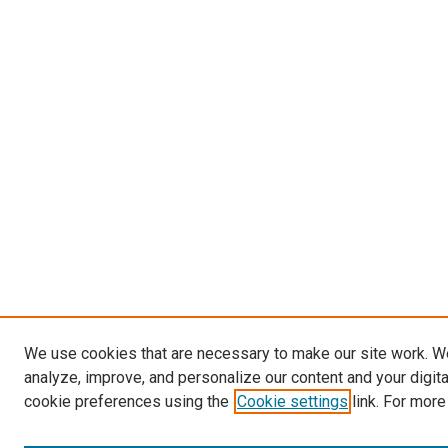
We use cookies that are necessary to make our site work. W
analyze, improve, and personalize our content and your digit
cookie preferences using the
Cookie settings
link. For more