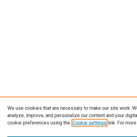
We use cookies that are necessary to make our site work. W
analyze, improve, and personalize our content and your digit
cookie preferences using the
Cookie settings
link. For more