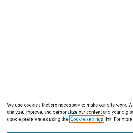
We use cookies that are necessary to make our site work. W
analyze, improve, and personalize our content and your digit
cookie preferences using the
Cookie settings
link. For more