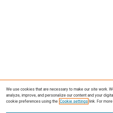
We use cookies that are necessary to make our site work. W
analyze, improve, and personalize our content and your digit
cookie preferences using the
Cookie settings
link. For more