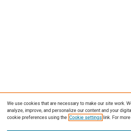
We use cookies that are necessary to make our site work. W
analyze, improve, and personalize our content and your digit
cookie preferences using the
Cookie settings
link. For more