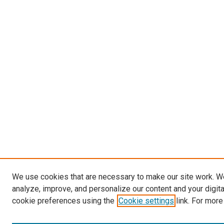
We use cookies that are necessary to make our site work. W
analyze, improve, and personalize our content and your digit
cookie preferences using the
Cookie settings
link. For more