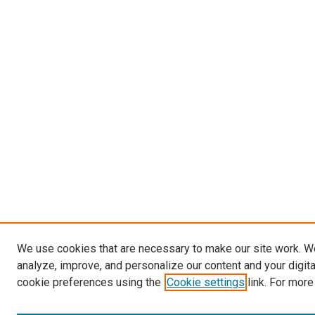
We use cookies that are necessary to make our site work. W
analyze, improve, and personalize our content and your digit
cookie preferences using the
Cookie settings
link. For more