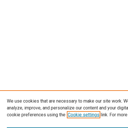
We use cookies that are necessary to make our site work. W
analyze, improve, and personalize our content and your digit
cookie preferences using the
Cookie settings
link. For more