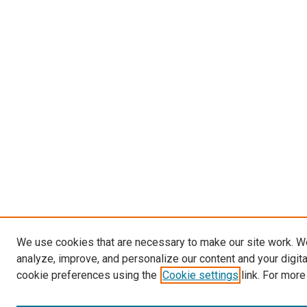
We use cookies that are necessary to make our site work. W
analyze, improve, and personalize our content and your digit
cookie preferences using the
Cookie settings
link. For more