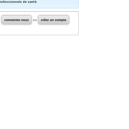
rofessionnels de santé.
connectez-vous
ou
créez un compte