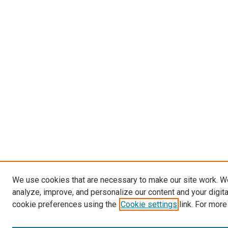
We use cookies that are necessary to make our site work. W
analyze, improve, and personalize our content and your digit
cookie preferences using the
Cookie settings
link. For more