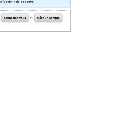
rofessionnels de santé.
connectez-vous
ou
créez un compte