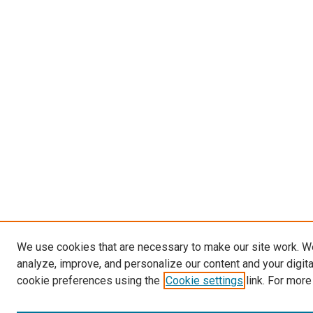
We use cookies that are necessary to make our site work. W
analyze, improve, and personalize our content and your digit
cookie preferences using the
Cookie settings
link. For more