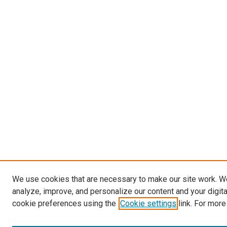
We use cookies that are necessary to make our site work. W
analyze, improve, and personalize our content and your digit
cookie preferences using the
Cookie settings
link. For more