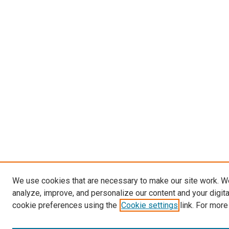
We use cookies that are necessary to make our site work. W
analyze, improve, and personalize our content and your digit
cookie preferences using the
Cookie settings
link. For more