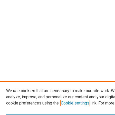
We use cookies that are necessary to make our site work. W
analyze, improve, and personalize our content and your digit
cookie preferences using the
Cookie settings
link. For more