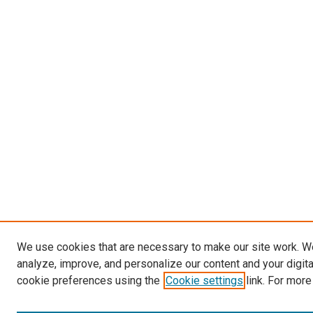
We use cookies that are necessary to make our site work. W
analyze, improve, and personalize our content and your digit
cookie preferences using the
Cookie settings
link. For more