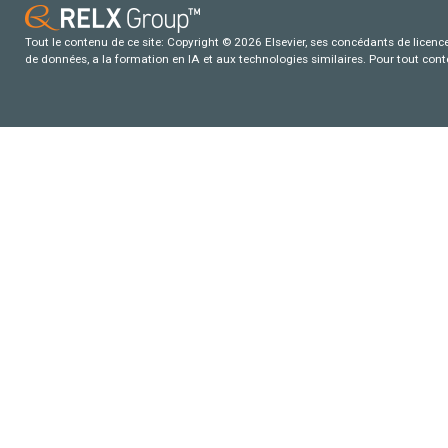
Tout le contenu de ce site: Copyright © 2026 Elsevier, ses concédants de licence e
de données, a la formation en IA et aux technologies similaires. Pour tout con