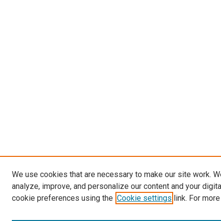
We use cookies that are necessary to make our site work. W
analyze, improve, and personalize our content and your digit
cookie preferences using the
Cookie settings
link. For more