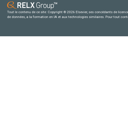
Tout le contenu de ce site: Copyright © 2026 Elsevier, ses concédants de licence e
de données, a la formation en IA et aux technologies similaires. Pour tout con