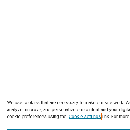
We use cookies that are necessary to make our site work. W
analyze, improve, and personalize our content and your digit
cookie preferences using the
Cookie settings
link. For more