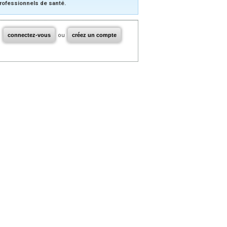
rofessionnels de santé.
connectez-vous
ou
créez un compte