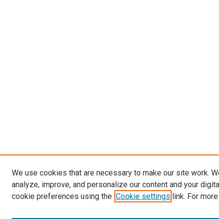
We use cookies that are necessary to make our site work. W
analyze, improve, and personalize our content and your digit
cookie preferences using the
Cookie settings
link. For more