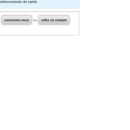
rofessionnels de santé.
connectez-vous
ou
créez un compte