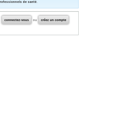
rofessionnels de santé.
connectez-vous
ou
créez un compte