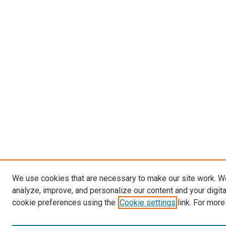
We use cookies that are necessary to make our site work. W
analyze, improve, and personalize our content and your digit
cookie preferences using the
Cookie settings
link. For more