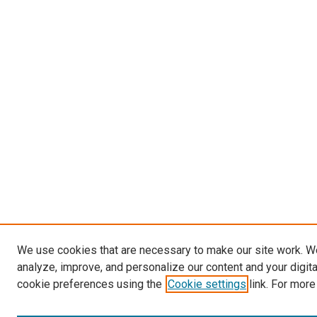
We use cookies that are necessary to make our site work. W
analyze, improve, and personalize our content and your digit
cookie preferences using the
Cookie settings
link. For more