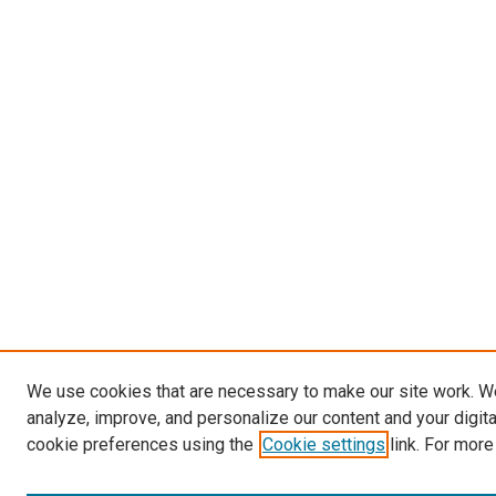
We use cookies that are necessary to make our site work. W
analyze, improve, and personalize our content and your digit
cookie preferences using the
Cookie settings
link. For more