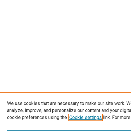
We use cookies that are necessary to make our site work. W
analyze, improve, and personalize our content and your digit
cookie preferences using the
Cookie settings
link. For more