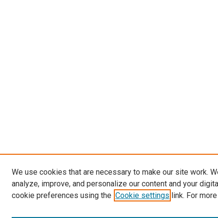
We use cookies that are necessary to make our site work. W
analyze, improve, and personalize our content and your digit
cookie preferences using the
Cookie settings
link. For more