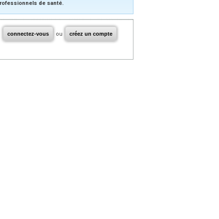
rofessionnels de santé.
connectez-vous
ou
créez un compte