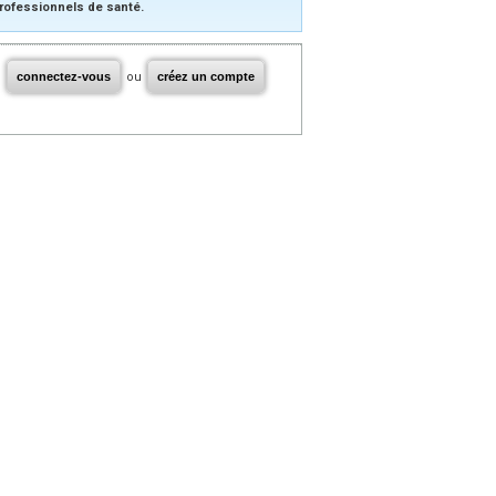
rofessionnels de santé.
connectez-vous
ou
créez un compte