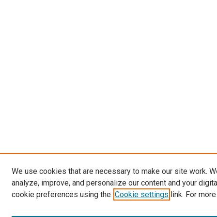
We use cookies that are necessary to make our site work. W
analyze, improve, and personalize our content and your digit
cookie preferences using the
Cookie settings
link. For more