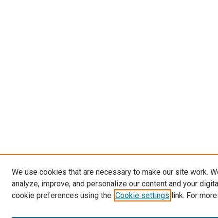
We use cookies that are necessary to make our site work. W
analyze, improve, and personalize our content and your digit
cookie preferences using the
Cookie settings
link. For more