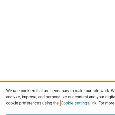
We use cookies that are necessary to make our site work. W
analyze, improve, and personalize our content and your digit
cookie preferences using the
Cookie settings
link. For more