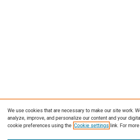
We use cookies that are necessary to make our site work. W
analyze, improve, and personalize our content and your digit
cookie preferences using the
Cookie settings
link. For more