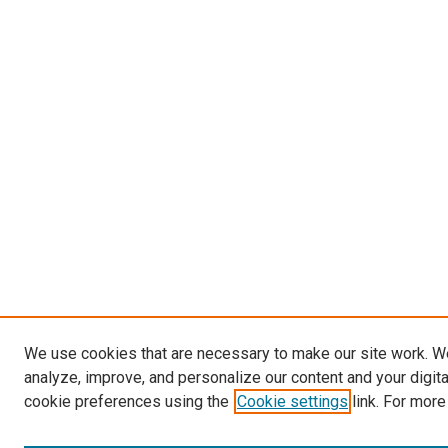
We use cookies that are necessary to make our site work. W
analyze, improve, and personalize our content and your digit
cookie preferences using the
Cookie settings
link. For more