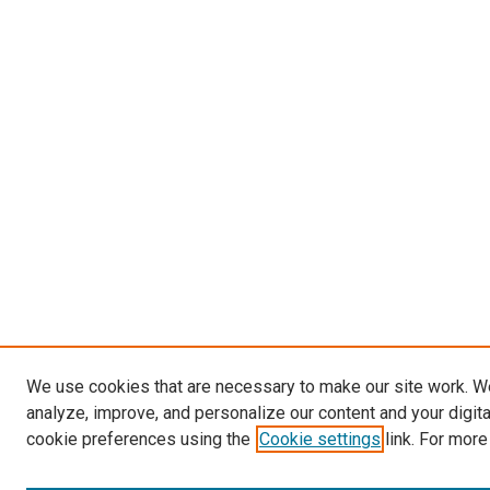
We use cookies that are necessary to make our site work. W
analyze, improve, and personalize our content and your digit
cookie preferences using the
Cookie settings
link. For more