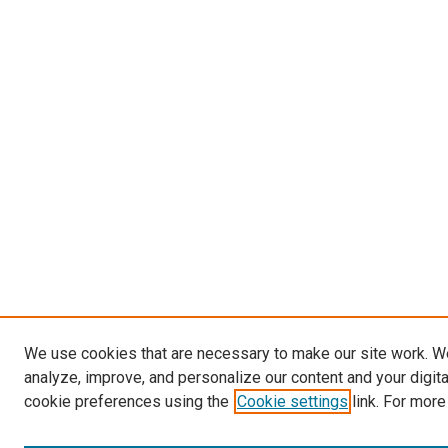
We use cookies that are necessary to make our site work. W
analyze, improve, and personalize our content and your digit
cookie preferences using the
Cookie settings
link. For more