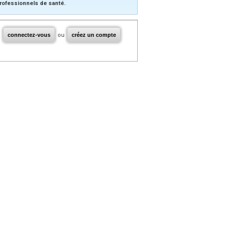
rofessionnels de santé.
connectez-vous
ou
créez un compte